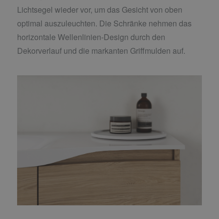
Lichtsegel wieder vor, um das Gesicht von oben
optimal auszuleuchten. Die Schränke nehmen das
horizontale Wellenlinien-Design durch den
Dekorverlauf und die markanten Griffmulden auf.