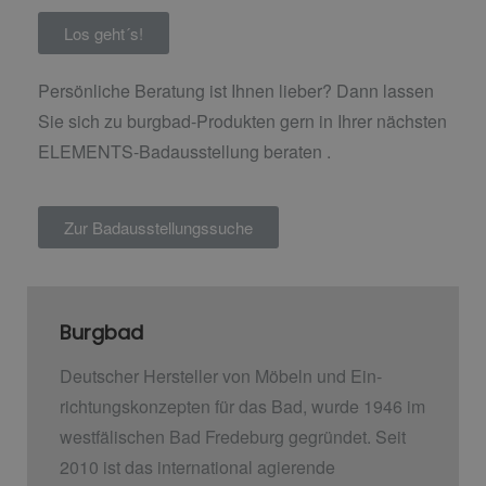
Los geht´s!
Persönliche Beratung ist Ihnen lieber? Dann lassen
Sie sich zu burgbad-Produkten gern in Ihrer nächsten
ELEMENTS-Badausstellung beraten .
Zur Badausstellungssuche
Burgbad
Deutscher Hersteller von Möbeln und Ein­
richtungskonzepten für das Bad, wurde 1946 im
westfälischen Bad Fredeburg gegründet. Seit
2010 ist das international agierende