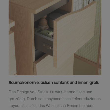
Raumökonomie: außen schlank und innen groß
Das Design von Sinea 3.0 wirkt harmonisch und
gro.zügig. Durch sein asymmetrisch tiefenreduziertes
Layout lässt sich das Waschtisch-Ensemble aber