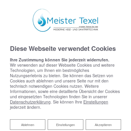
Diese Webseite verwendet Cookies
Ihre Zustimmung können Sie jederzeit widerrufen.
Wir verwenden auf dieser Webseite Cookies und weitere
Technologien, um Ihnen ein bestmögliches
Nutzungserlebnis zu bieten. Sie können das Setzen von
Cookies auch ablehnen und unsere Seite nur mit den
technisch notwendigen Cookies nutzen. Weitere
Informationen, sowie eine detaillierte Übersicht der Cookies
und eingesetzten Technologien finden Sie in unserer
Datenschutzerklärung
. Sie können Ihre
Einstellungen
jederzeit ändern.
Ablehnen
Ablehnen
Einstellungen
Akzeptieren