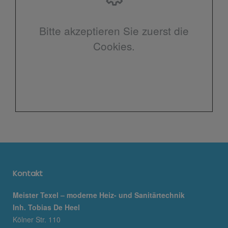
Bitte akzeptieren Sie zuerst die
Cookies.
Kontakt
Meister Texel – moderne Heiz- und Sanitärtechnik
Inh. Tobias De Heel
Kölner Str. 110