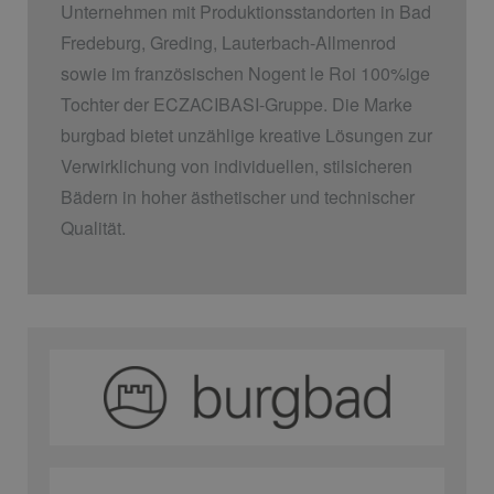
Unternehmen mit Produktionsstandorten in Bad
Fredeburg, Greding, Lauterbach-Allmenrod
sowie im französischen Nogent le Roi 100%ige
Tochter der ECZACIBASI­-Gruppe. Die Marke
burgbad bietet unzählige kreative Lösungen zur
Verwirklichung von individuellen, stilsicheren
Bädern in hoher ästhetischer und technischer
Qualität.