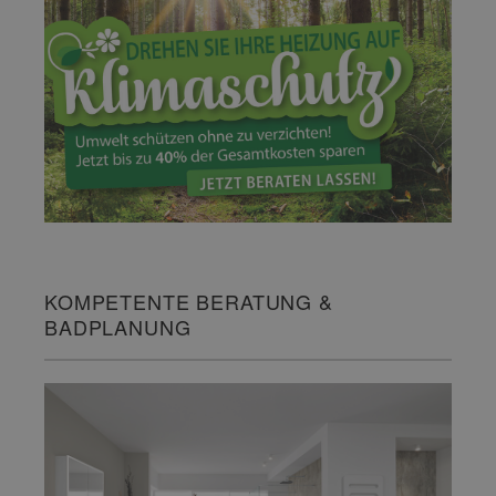
KOMPETENTE BERATUNG &
BADPLANUNG