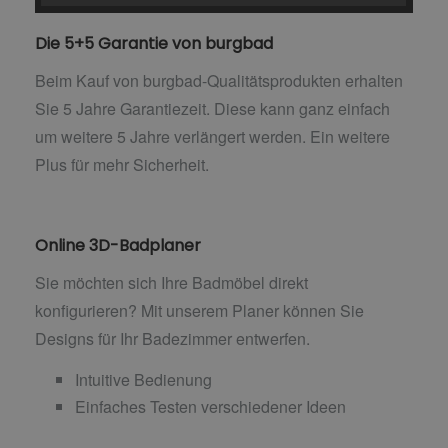
Die 5+5 Garantie von burgbad
Beim Kauf von burgbad-Qualitätsprodukten erhalten
Sie 5 Jahre Garantiezeit. Diese kann ganz einfach
um weitere 5 Jahre verlängert werden. Ein weitere
Plus für mehr Sicherheit.
Online 3D-Badplaner
Sie möchten sich Ihre Badmöbel direkt
konfigurieren? Mit unserem Planer können Sie
Designs für Ihr Badezimmer entwerfen.
Intuitive Bedienung
Einfaches Testen verschiedener Ideen