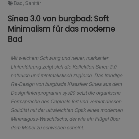
Bad
,
Sanitär
Sinea 3.0 von burgbad: Soft
Minimalism für das moderne
Bad
Mit weichem Schwung und neuer, markanter
Linienführung zeigt sich die Kollektion Sinea 3.0
natürlich und minimalistisch zugleich. Das trendige
Re-Design von burgbads Klassiker Sinea aus dem
Designlinienprogramm sys20 setzt die organische
Formsprache des Originals fort und vereint dessen
Solidität mit der ultraleichten Optik eines modernen
Mineralguss-Waschtischs, der wie ein Flügel über
dem Möbel zu schweben scheint.