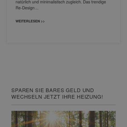
natürlich und minimalistisch zugleich. Das trendige
Re-Design…
WEITERLESEN >>
SPAREN SIE BARES GELD UND
WECHSELN JETZT IHRE HEIZUNG!