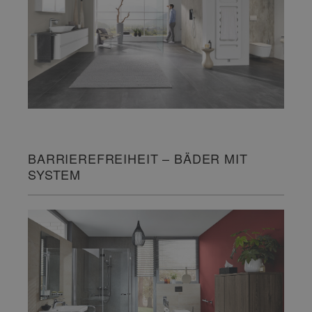
BARRIEREFREIHEIT – BÄDER MIT
SYSTEM