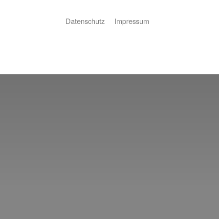
Datenschutz
Impressum