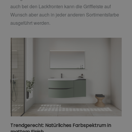
auch bei den Lackfronten kann die Griffleiste auf
Wunsch aber auch in jeder anderen Sortimentsfarbe
ausgeführt werden.
Trendgerecht: Natürliches Farbspektrum in
mattem Finish