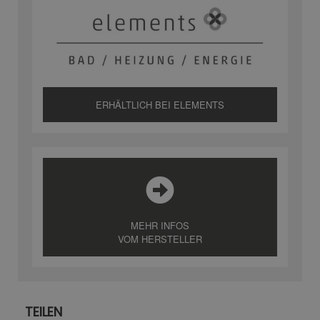
ERHÄLTLICH BEI ELEMENTS
MEHR INFOS
VOM HERSTELLER
TEILEN