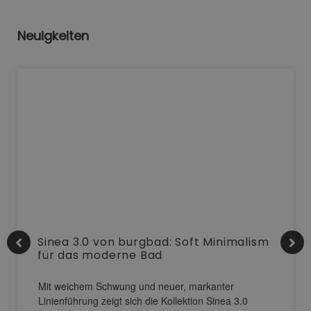
Neuigkeiten
Sinea 3.0 von burgbad: Soft Minimalism
für das moderne Bad
Mit weichem Schwung und neuer, markanter
Linienführung zeigt sich die Kollektion Sinea 3.0