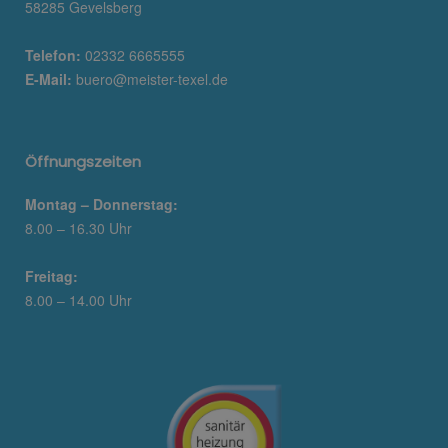
58285 Gevelsberg
Telefon:
02332 6665555
E-Mail:
buero@meister-texel.de
Öffnungszeiten
Montag – Donnerstag:
8.00 – 16.30 Uhr
Freitag:
8.00 – 14.00 Uhr