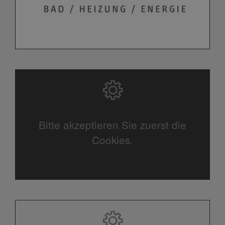
Bitte akzeptieren Sie zuerst die
Cookies.