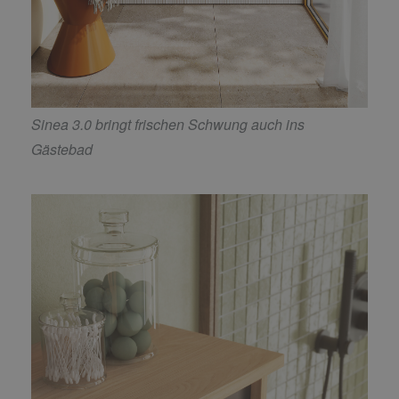
Sinea 3.0 bringt frischen Schwung auch ins
Gästebad