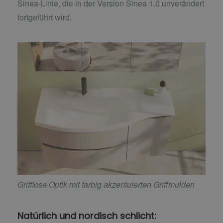
Sinea-Linie, die in der Version Sinea 1.0 unverändert
fortgeführt wird.
Grifflose Optik mit farbig akzentuierten Griffmulden
Natürlich und nordisch schlicht: