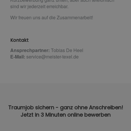
sind wir jederzeit erreichbar.
Wir freuen uns auf die Zusammenarbeit!
Kontakt
Ansprechpartner:
Tobias De Heel
E-Mail:
service@meister-texel.de
Traumjob sichern - ganz ohne Anschreiben!
Jetzt in 3 Minuten online bewerben