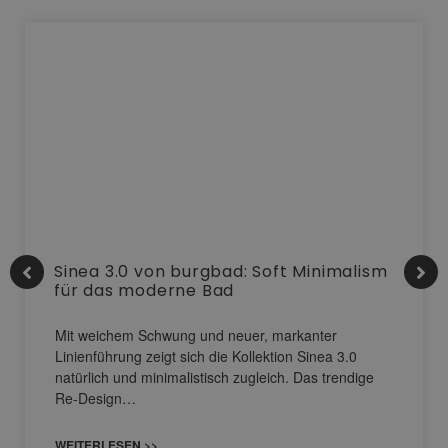
Sinea 3.0 von burgbad: Soft Minimalism
für das moderne Bad
Mit weichem Schwung und neuer, markanter
Linienführung zeigt sich die Kollektion Sinea 3.0
natürlich und minimalistisch zugleich. Das trendige
Re-Design…
WEITERLESEN >>