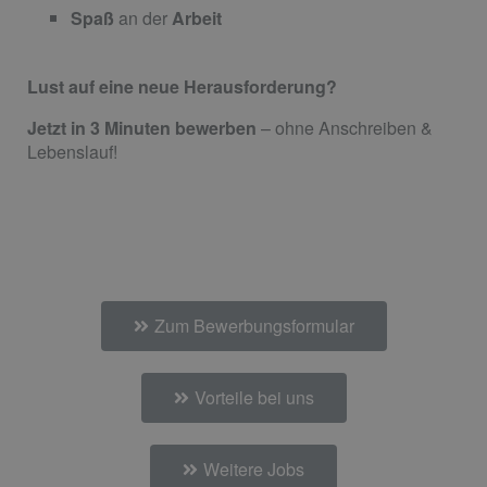
Spaß
an der
Arbeit
Lust auf eine neue Herausforderung?
Jetzt in 3 Minuten bewerben
­– ohne Anschreiben &
Lebenslauf!
Zum Bewerbungsformular
Vorteile bei uns
Weitere Jobs