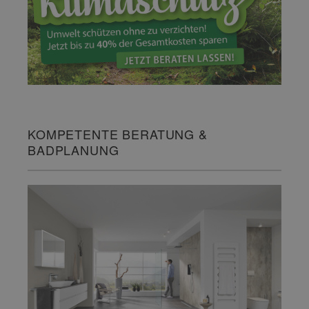
KOMPETENTE BERATUNG &
BADPLANUNG