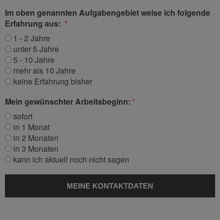
Im oben genannten Aufgabengebiet weise ich folgende
Erfahrung aus:
1 - 2 Jahre
unter 5 Jahre
5 - 10 Jahre
mehr als 10 Jahre
keine Erfahrung bisher
Mein gewünschter Arbeitsbeginn:
sofort
in 1 Monat
in 2 Monaten
in 3 Monaten
kann ich aktuell noch nicht sagen