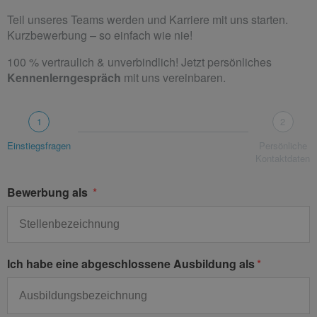
Teil unseres Teams werden und Karriere mit uns starten.
Kurzbewerbung – so einfach wie nie!
100 % vertraulich & unverbindlich! Jetzt persönliches
Kennenlerngespräch
mit uns vereinbaren.
1
2
Einstiegsfragen
Persönliche
Kontaktdaten
Bewerbung als
Ich habe eine abgeschlossene Ausbildung als