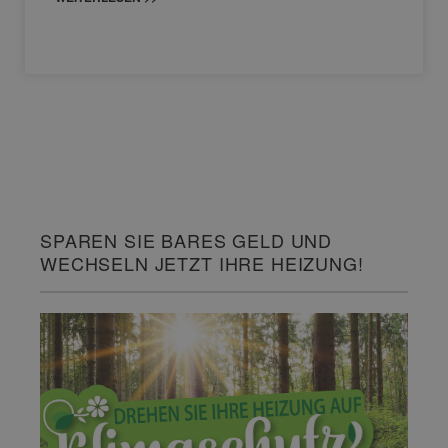
SPAREN SIE BARES GELD UND
WECHSELN JETZT IHRE HEIZUNG!