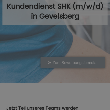
Kundendienst SHK (m/w/d)
in Gevelsberg
Zum Bewerbungsformular
Jetzt Teil unseres Teams werden