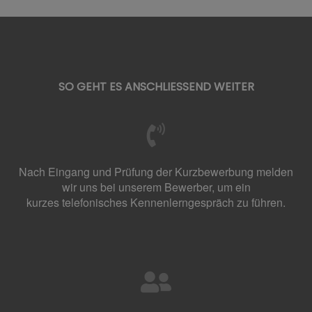
SO GEHT ES ANSCHLIESSEND WEITER
Nach Eingang und Prüfung der Kurzbewerbung melden
wir uns bei unserem Bewerber, um ein
kurzes
telefonisches
Kennenlerngespräch zu führen.