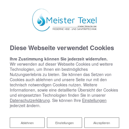
Diese Webseite verwendet Cookies
Ihre Zustimmung können Sie jederzeit widerrufen.
Wir verwenden auf dieser Webseite Cookies und weitere
Technologien, um Ihnen ein bestmögliches
Nutzungserlebnis zu bieten. Sie können das Setzen von
Cookies auch ablehnen und unsere Seite nur mit den
technisch notwendigen Cookies nutzen. Weitere
Informationen, sowie eine detaillierte Übersicht der Cookies
und eingesetzten Technologien finden Sie in unserer
Datenschutzerklärung
. Sie können Ihre
Einstellungen
jederzeit ändern.
Ablehnen
Ablehnen
Einstellungen
Akzeptieren