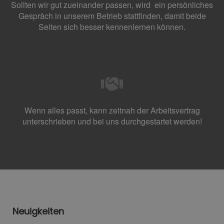
Sollten wir gut zueinander passen, wird ein persönliches
Gespräch in unserem Betrieb stattfinden, damit beide
Seiten si
ch besser kennenlernen können.
Wenn alles passt, kann zeitnah der Arbeitsvertrag
unterschrieben und bei uns durchgestartet werden!
Neuigkeiten