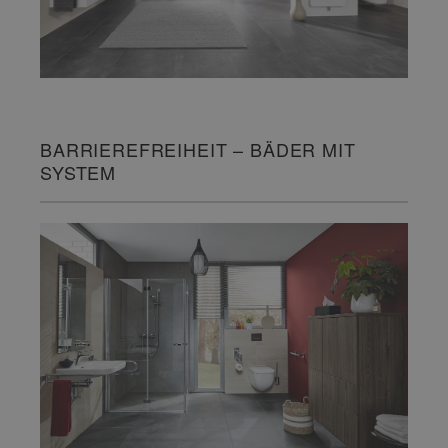
BARRIEREFREIHEIT – BÄDER MIT
SYSTEM