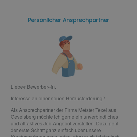
Persönlicher Ansprechpartner
Liebe/r Bewerber/-in,
Interesse an einer neuen Herausforderung?
Als Ansprechpartner der Firma Meister Texel aus
Gevelsberg möchte ich gerne ein unverbindliches
und attraktives Job-Angebot vorstellen. Dazu geht
der erste Schritt ganz einfach über unsere
Kurzbewerbung ganz unten, aber auch telefonisch