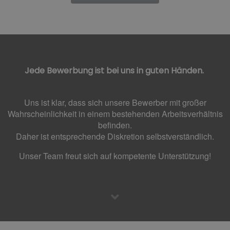
Jede Bewerbung ist bei uns in guten Händen.
Uns ist klar, dass sich unsere Bewerber mit großer
Wahrscheinlichkeit in einem bestehenden Arbeitsverhältnis
befinden.
Daher ist entsprechende Diskretion selbstverständlich.
Unser Team freut sich auf kompetente Unterstützung!