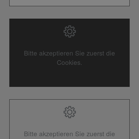
Bitte akzeptieren Sie zuerst die
Cookies.
Bitte akzeptieren Sie zuerst die