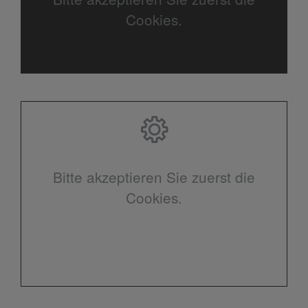
Cookies.
Bitte akzeptieren Sie zuerst die
Cookies.