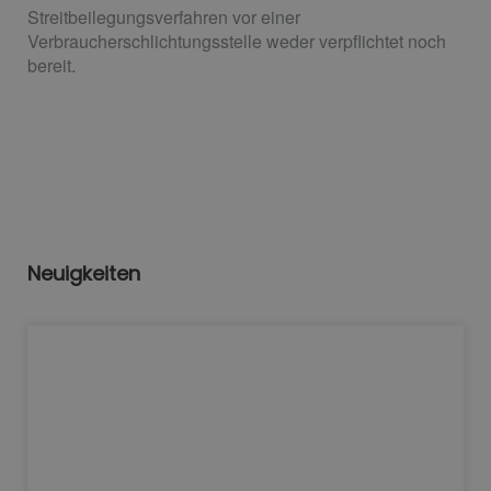
Streitbeilegungsverfahren vor einer
Verbraucherschlichtungsstelle weder verpflichtet noch
bereit.
Neuigkeiten