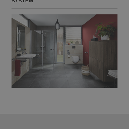
SYSTEM