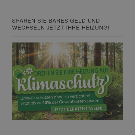
SPAREN SIE BARES GELD UND
WECHSELN JETZT IHRE HEIZUNG!