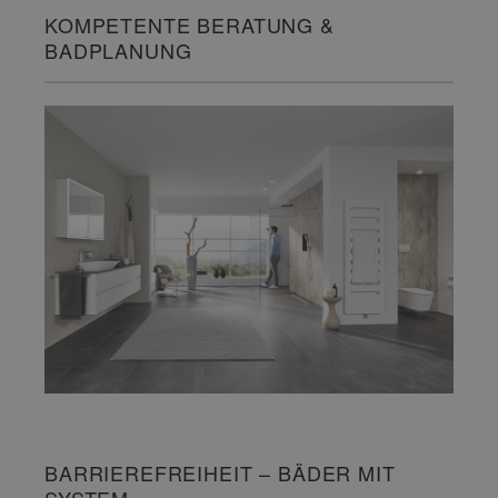
KOMPETENTE BERATUNG &
BADPLANUNG
BARRIEREFREIHEIT – BÄDER MIT