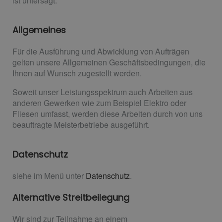
ist untersagt.
Allgemeines
Für die Ausführung und Abwicklung von Aufträgen
gelten unsere Allgemeinen Geschäftsbedingungen, die
Ihnen auf Wunsch zugestellt werden.
Soweit unser Leistungsspektrum auch Arbeiten aus
anderen Gewerken wie zum Beispiel Elektro oder
Fliesen umfasst, werden diese Arbeiten durch von uns
beauftragte Meisterbetriebe ausgeführt.
Datenschutz
siehe im Menü unter
Datenschutz
.
Alternative Streitbeilegung
Wir sind zur Teilnahme an einem