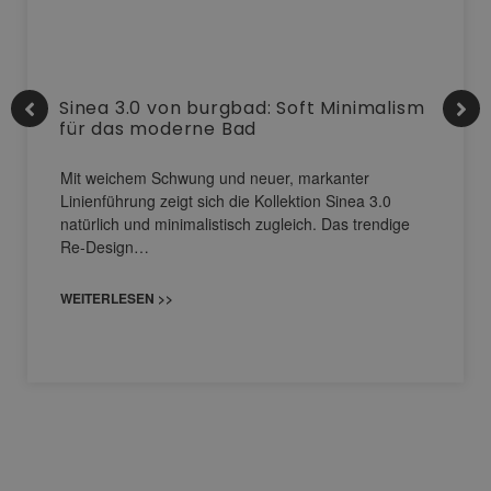
Sinea 3.0 von burgbad: Soft Minimalism
für das moderne Bad
Mit weichem Schwung und neuer, markanter
Linienführung zeigt sich die Kollektion Sinea 3.0
natürlich und minimalistisch zugleich. Das trendige
Re-Design…
WEITERLESEN >>