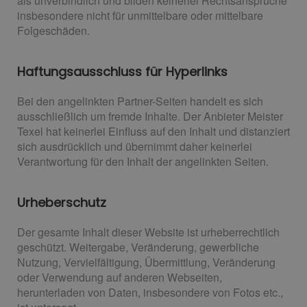
als unverbindlich und bilden keinerlei Rechtsansprüche
insbesondere nicht für unmittelbare oder mittelbare
Folgeschäden.
Haftungsausschluss für Hyperlinks
Bei den angelinkten Partner-Seiten handelt es sich
ausschließlich um fremde Inhalte. Der Anbieter Meister
Texel hat keinerlei Einfluss auf den Inhalt und distanziert
sich ausdrücklich und übernimmt daher keinerlei
Verantwortung für den Inhalt der angelinkten Seiten.
Urheberschutz
Der gesamte Inhalt dieser Website ist urheberrechtlich
geschützt. Weitergabe, Veränderung, gewerbliche
Nutzung, Vervielfältigung, Übermittlung, Veränderung
oder Verwendung auf anderen Webseiten,
herunterladen von Daten, insbesondere von Fotos etc.,