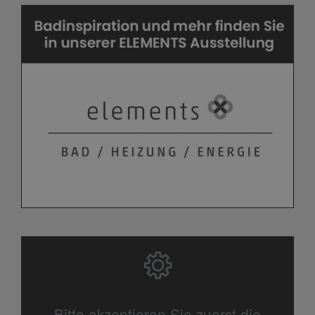
Bitte akzeptieren Sie zuerst die