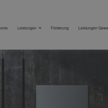
ome
Leistungen
Förderung
Leistungen Gew